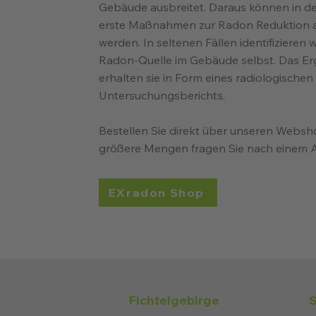
Gebäude ausbreitet. Daraus können in de
erste Maßnahmen zur Radon Reduktion a
werden. In seltenen Fällen identifizieren w
Radon-Quelle im Gebäude selbst. Das Er
erhalten sie in Form eines radiologischen
Untersuchungsberichts.
Bestellen Sie direkt über unseren Websh
größere Mengen fragen Sie nach einem 
EXradon Shop
Fichtelgebirge